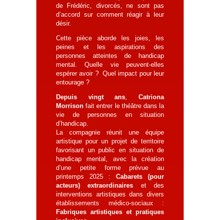
de Frédéric, divorcés, ne sont pas
d’accord sur comment réagir à leur
désir.
Cette pièce aborde les joies, les
peines et les aspirations des
personnes atteintes de handicap
mental. Quelle vie peuvent-elles
espérer avoir ? Quel impact pour leur
entourage ?
Depuis vingt ans
,
Catriona
Morrison
fait entrer le théâtre dans la
vie de personnes en situation
d’handicap.
La compagnie réunit une équipe
artistique pour un projet de territoire
favorisant un public en situation de
handicap mental, avec la création
d’une petite forme prévue au
printemps 2025 :
Cabarets (pour
acteurs) extraordinaires
et des
interventions artistiques dans divers
établissements médico-sociaux :
Fabriques artistiques et pratiques