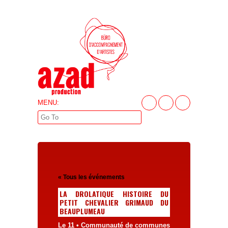
MENU:
« Tous les événements
LA DROLATIQUE HISTOIRE DU
PETIT CHEVALIER GRIMAUD DU
BEAUPLUMEAU
Le 11 • Communauté de communes