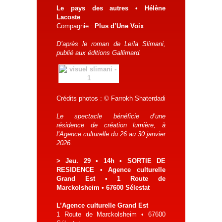
Le pays des autres • Hélène
Lacoste
Compagnie :
Plus d’Une Voix
D’après le roman de Leïla Slimani,
publié aux éditions Gallimard.
Crédits photos : © Farrokh Shaterdadi
Le spectacle bénéficie d’une
résidence de création lumière, à
l’Agence culturelle du 26 au 30 janvier
2026.
> Jeu. 29 • 14h • SORTIE DE
RESIDENCE • Agence culturelle
Grand Est • 1 Route de
Marckolsheim • 67600 Sélestat
L’Agence culturelle Grand Est
1 Route de Marckolsheim • 67600