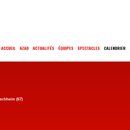
ACCUEIL
AZAD
ACTUALITÉS
ÉQUIPES
SPECTACLES
CALENDRIER
ischheim (67)